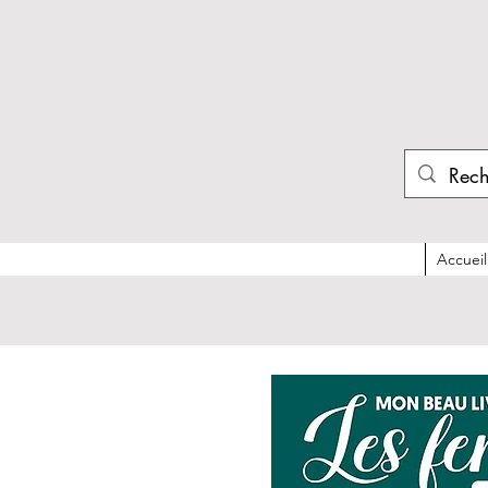
Accueil